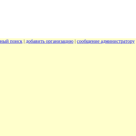
ный поиск
|
добавить организацию
|
сообщение администратору