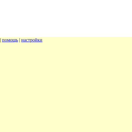
|
помощь
|
настройки