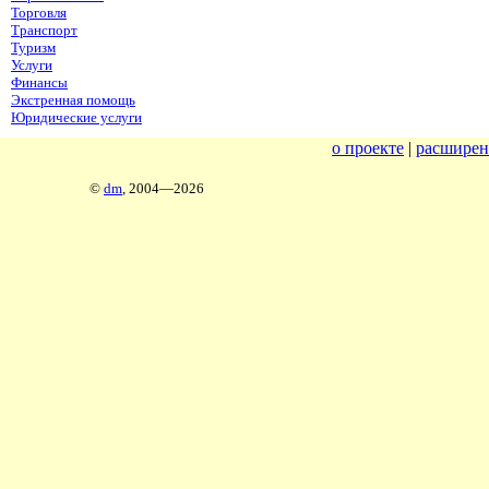
Торговля
Транспорт
Туризм
Услуги
Финансы
Экстренная помощь
Юридические услуги
о проекте
|
расширен
©
dm
, 2004—2026